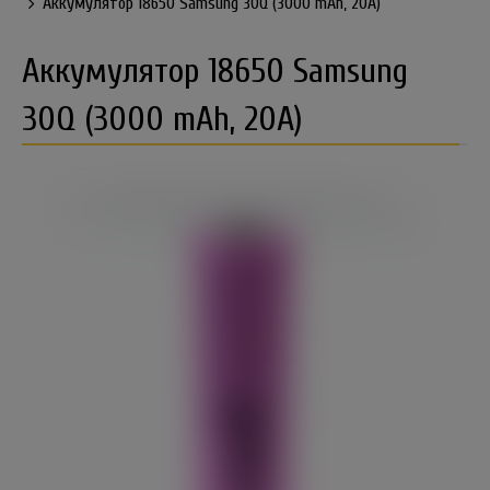
Аккумулятор 18650 Samsung 30Q (3000 mAh, 20A)
Аккумулятор 18650 Samsung
30Q (3000 mAh, 20A)