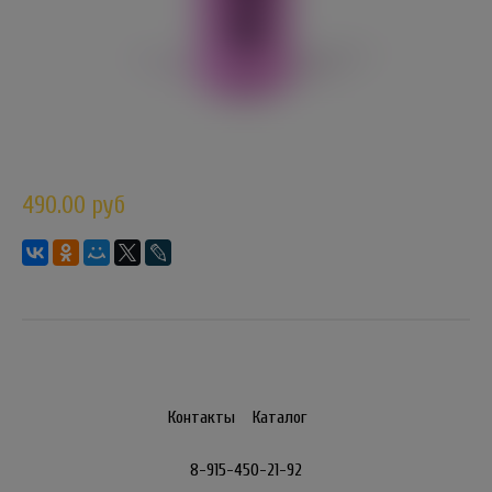
490.00 руб
Контакты
Каталог
8-915-450-21-92