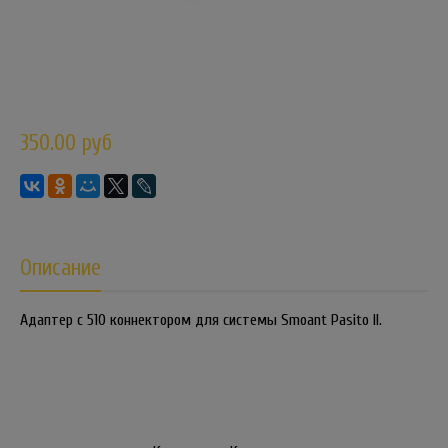
350.00 руб
Описание
Адаптер с 510 коннектором для системы Smoant Pasito II.