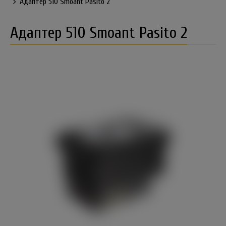
Адаптер 510 Smoant Pasito 2
Адаптер 510 Smoant Pasito 2