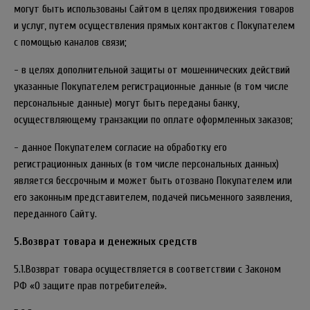
могут быть использованы Сайтом в целях продвижения товаров
и услуг, путем осуществления прямых контактов с Покупателем
с помощью каналов связи;
- в целях дополнительной защиты от мошеннических действий
указанные Покупателем регистрационные данные (в том числе
персональные данные) могут быть переданы банку,
осуществляющему транзакции по оплате оформленных заказов;
- данное Покупателем согласие на обработку его
регистрационных данных (в том числе персональных данных)
является бессрочным и может быть отозвано Покупателем или
его законным представителем, подачей письменного заявления,
переданного Сайту.
5.Возврат товара и денежных средств
5.1.Возврат товара осуществляется в соответствии с Законом
РФ «О защите прав потребителей».