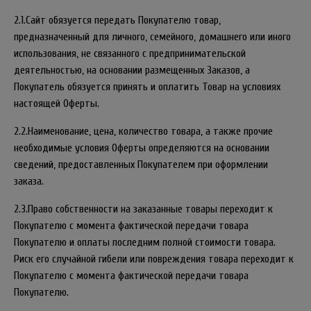
2.1.Сайт обязуется передать Покупателю товар,
предназначенный для личного, семейного, домашнего или иного
использования, не связанного с предпринимательской
деятельностью, на основании размещенных Заказов, а
Покупатель обязуется принять и оплатить Товар на условиях
настоящей Оферты.
2.2.Наименование, цена, количество товара, а также прочие
необходимые условия Оферты определяются на основании
сведений, предоставленных Покупателем при оформлении
заказа.
2.3.Право собственности на заказанные товары переходит к
Покупателю с момента фактической передачи товара
Покупателю и оплаты последним полной стоимости товара.
Риск его случайной гибели или повреждения товара переходит к
Покупателю с момента фактической передачи товара
Покупателю.