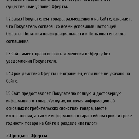
существенные условия Оферты.
1.2.Заказ Покупателем товара, размещенного на Сайте, означает,
что Покупатель согласен со всеми условиями настоящей
Оферты, Политики конфиденциальности и Пользовательского
соглашения.
1.3.Сайт имеет право вносить изменения в Оферту без
уведомления Покупателя.
1.4.Срок действия Оферты не ограничен, если иное не указано на
Сайте.
1.5.Сайт предоставляет Покупателю полную и достоверную
информацию о товаре/услугах, включая информацию об
основных потребительских свойствах товара, месте
изготовления, а также информацию о гарантийном сроке и сроке
годности товара на Сайте в разделе «каталог»
2.Предмет Оферты