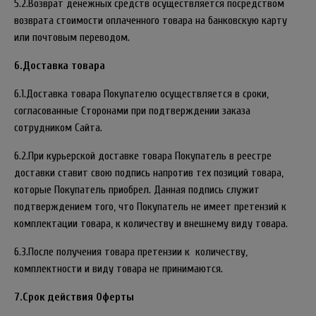
5.2.Возврат денежных средств осуществляется посредством
возврата стоимости оплаченного товара на банковскую карту
или почтовым переводом.
6.Доставка товара
6.1.Доставка товара Покупателю осуществляется в сроки,
согласованные Сторонами при подтверждении заказа
сотрудником Сайта.
6.2.При курьерской доставке товара Покупатель в реестре
доставки ставит свою подпись напротив тех позиций товара,
которые Покупатель приобрел. Данная подпись служит
подтверждением того, что Покупатель не имеет претензий к
комплектации товара, к количеству и внешнему виду товара.
6.3.После получения товара претензии к количеству,
комплектности и виду товара не принимаются.
7.Срок действия Оферты