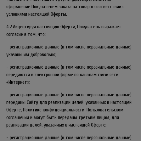
оформление Покупателем заказа на товар в соответствии с
условиями настоящей Оферты.
4.2.Акцептируя настоящую Оферту, Покупатель выражает
согласие в том, что:
- регистрационные данные (в том числе персональные данные)
указаны им добровольно;
- регистрационные данные (в том числе персональные данные)
передаются в электронной форме по каналам связи сети
«Интернет»;
- регистрационные данные (в том числе персональные данные)
переданы Сайту для реализации целей, указанных в настоящей
Оферте, Политике конфиденциальности, Пользовательском
соглашении и могут быть переданы третьим лицам, для
реализации целей, указанных в настоящей Оферте;
- регистрационные данные (в том числе персональные данные)