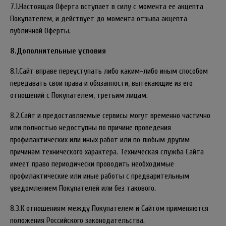
7.1.Настоящая Оферта вступает в силу с момента ее акцепта
Покупателем, и действует до момента отзыва акцепта
публичной Оферты.
8.Дополнительные условия
8.1.Сайт вправе переуступать либо каким-либо иным способом
передавать свои права и обязанности, вытекающие из его
отношений с Покупателем, третьим лицам.
8.2.Сайт и предоставляемые сервисы могут временно частично
или полностью недоступны по причине проведения
профилактических или иных работ или по любым другим
причинам технического характера. Техническая служба Сайта
имеет право периодически проводить необходимые
профилактические или иные работы с предварительным
уведомлением Покупателей или без такового.
8.3.К отношениям между Покупателем и Сайтом применяются
положения Российского законодательства.